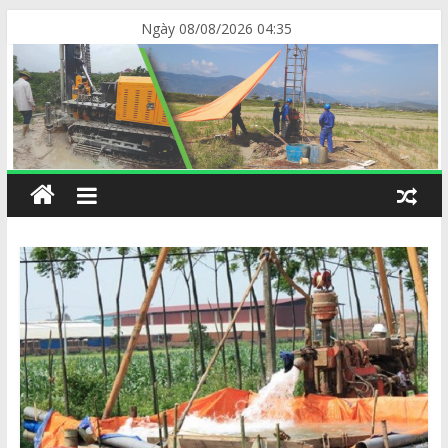
Ngày 08/08/2026 04:35