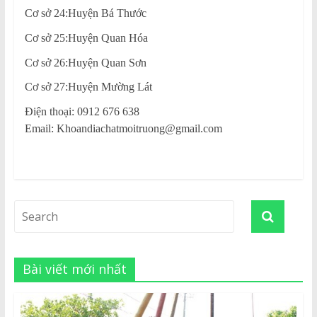
Cơ sở 24:Huyện Bá Thước
Cơ sở 25:Huyện Quan Hóa
Cơ sở 26:Huyện Quan Sơn
Cơ sở 27:Huyện Mường Lát
Điện thoại: 0912 676 638
Email: Khoandiachatmoitruong@gmail.com
Bài viết mới nhất