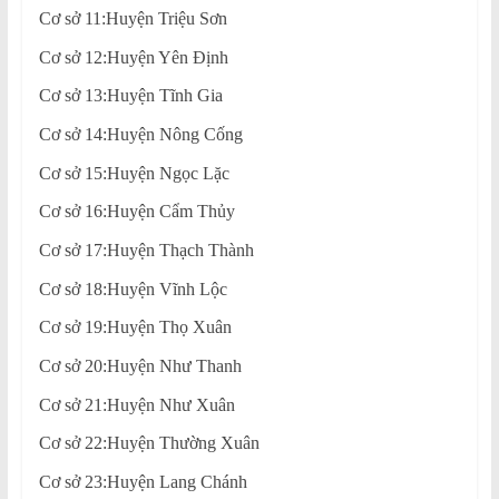
Cơ sở 11:Huyện Triệu Sơn
Cơ sở 12:Huyện Yên Định
Cơ sở 13:Huyện Tĩnh Gia
Cơ sở 14:Huyện Nông Cống
Cơ sở 15:Huyện Ngọc Lặc
Cơ sở 16:Huyện Cẩm Thủy
Cơ sở 17:Huyện Thạch Thành
Cơ sở 18:Huyện Vĩnh Lộc
Cơ sở 19:Huyện Thọ Xuân
Cơ sở 20:Huyện Như Thanh
Cơ sở 21:Huyện Như Xuân
Cơ sở 22:Huyện Thường Xuân
Cơ sở 23:Huyện Lang Chánh