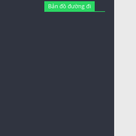
Bản đồ đường đi