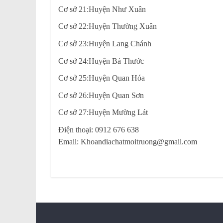
Cơ sở 21:Huyện Như Xuân
Cơ sở 22:Huyện Thường Xuân
Cơ sở 23:Huyện Lang Chánh
Cơ sở 24:Huyện Bá Thước
Cơ sở 25:Huyện Quan Hóa
Cơ sở 26:Huyện Quan Sơn
Cơ sở 27:Huyện Mường Lát
Điện thoại: 0912 676 638
Email: Khoandiachatmoitruong@gmail.com