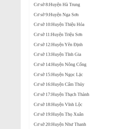
Cơ sở 8:Huyện Hà Trung
Cơ sở 9:Huyện Nga Sơn
Cơ sở 10:Huyện Thiệu Hóa
Cơ sở 11:Huyện Triệu Sơn
Cơ sở 12:Huyện Yên Định
Cơ sở 13:Huyện Tĩnh Gia
Cơ sở 14:Huyện Nông Cống
Cơ sở 15:Huyện Ngọc Lặc
Cơ sở 16:Huyện Cẩm Thủy
Cơ sở 17:Huyện Thạch Thành
Cơ sở 18:Huyện Vĩnh Lộc
Cơ sở 19:Huyện Thọ Xuân
Cơ sở 20:Huyện Như Thanh